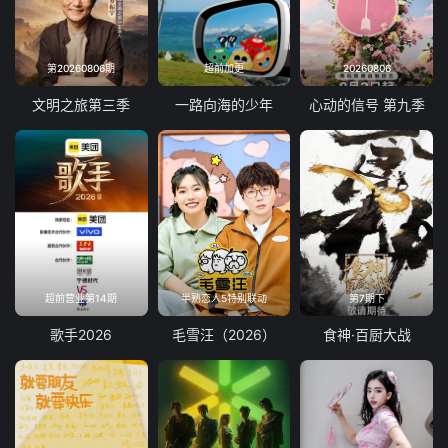
20250903(假期日记)
20250829(加更版)
第20260806期
超前加更
20260806
20250828(特别企划)
20250828(第3期)
文明之旅第三季
一路向海的少年
心动的信号 第九季
20250827(假期日记)
20250822(加更版)
20250821
20250821(特别企划)
20250821(第2期)
20250820
20250820(假期日记)
20250815(加更版)
超前营业第14期
半熟恋人5特别联动
第7期下
20250814(第1期)
20250813(特别企划)
歌手2026
毛雪汪（2026）
食神·百厨大战
20250813(集结篇)