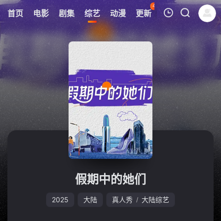
44
首页
电影
剧集
综艺
动漫
更新
热榜
APP
我的观影记录
暂无观看影片的记录
假期中的她们
2025
大陆
真人秀
大陆综艺
/