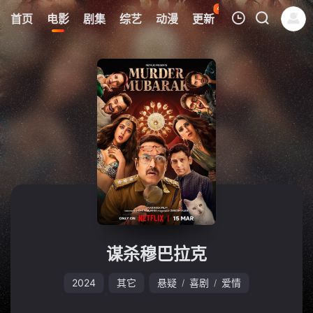
42
首页
电影
剧集
综艺
动漫
更新
热榜
APP
我的观影记录
暂无观看影片的记录
谋杀穆巴拉克
2024
其它
悬疑
喜剧
爱情
/
/