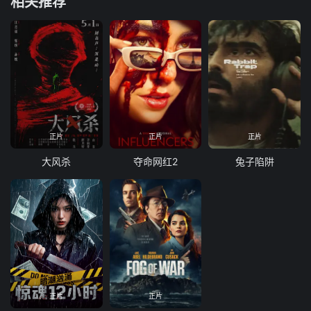
相关推荐
正片
正片
正片
大风杀
夺命网红2
兔子陷阱
正片
正片