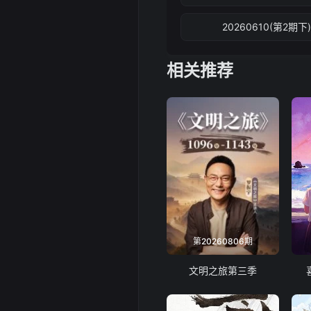
20260610(第2期下
相关推荐
第20260806期
文明之旅第三季