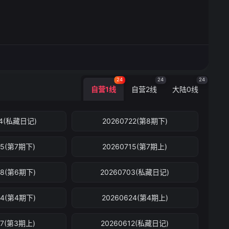
24
24
24
自营1线
自营2线
大陆0线
24(私藏日记)
20260722(第8期下)
15(第7期下)
20260715(第7期上)
08(第6期下)
20260703(私藏日记)
24(第4期下)
20260624(第4期上)
17(第3期上)
20260612(私藏日记)