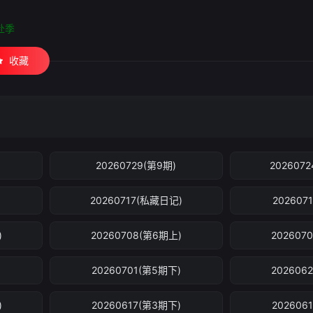
赴季
收藏
20260729(第9期)
202607
)
20260717(私藏日记)
202607
)
20260708(第6期上)
202607
)
20260701(第5期下)
202606
)
20260617(第3期下)
202606