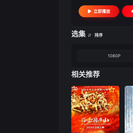
立即播放
选集
排序
1080P
相关推荐