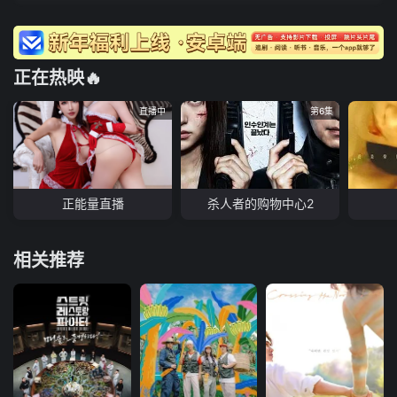
正在热映🔥
直播中
第6集
正能量直播
杀人者的购物中心2
相关推荐