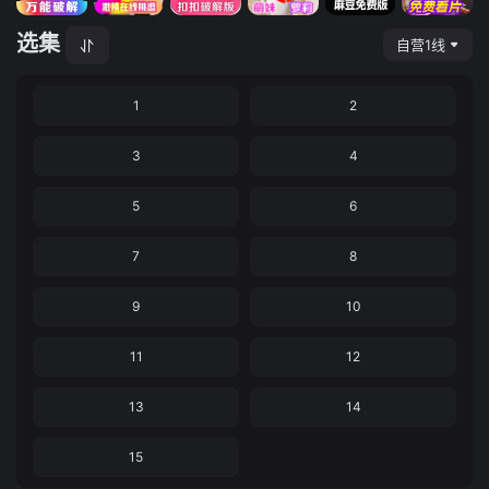
选集
自营1线
1
2
3
4
5
6
7
8
9
10
11
12
13
14
15