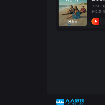
2023
/
08集全