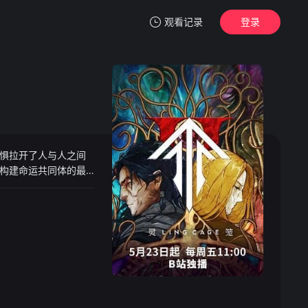
观看记录
登录
我的观影记录
惧拉开了人与人之间
暂无观看影片的记录
构建命运共同体的最