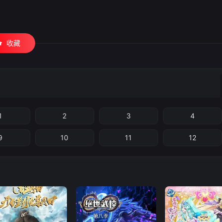
收藏
1
2
3
4
9
10
11
12