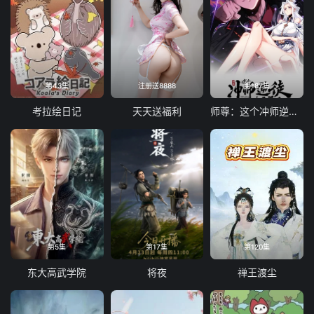
77
78
79
80
81
82
83
84
85
86
87
88
第43集
注册送8888
第187集
89
90
91
92
考拉绘日记
天天送福利
师尊：这个冲师逆徒才不是圣子 动态漫画
93
94
95
96
97
98
99
100
101
102
103
104
105
106
107
108
109
110
111
112
第5集
第17集
第120集
东大高武学院
将夜
禅王渡尘
113
114
115
116
117
118
119
120