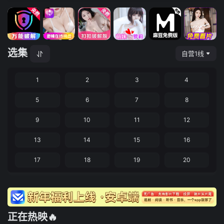
选集
自营1线
1
2
3
4
5
6
7
8
9
10
11
12
13
14
15
16
17
18
19
20
正在热映🔥