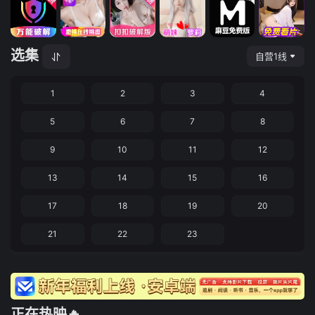
选集
自营1线
1
2
3
4
5
6
7
8
9
10
11
12
13
14
15
16
17
18
19
20
21
22
23
正在热映🔥