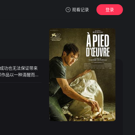
观看记录
登录
我的观影记录
成功也无法保证带来
暂无观看影片的记录
部作品以一种清醒而自