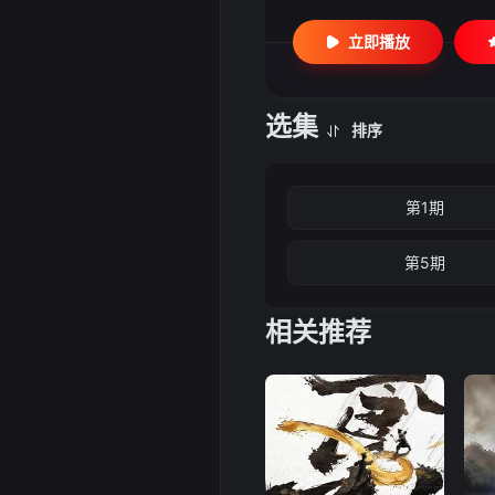
立即播放
选集
排序
第1期
第5期
相关推荐