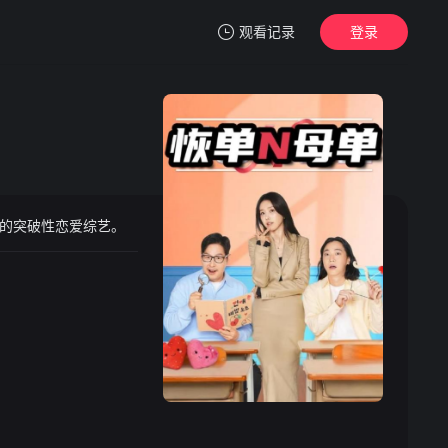
观看记录
登录
我的观影记录
性恋爱综艺。 ​​​
暂无观看影片的记录