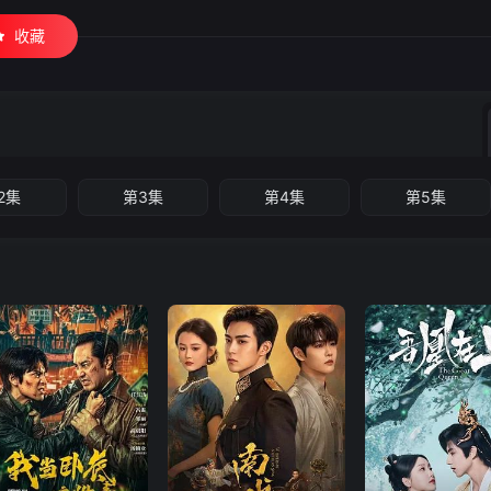
收藏
2集
第3集
第4集
第5集