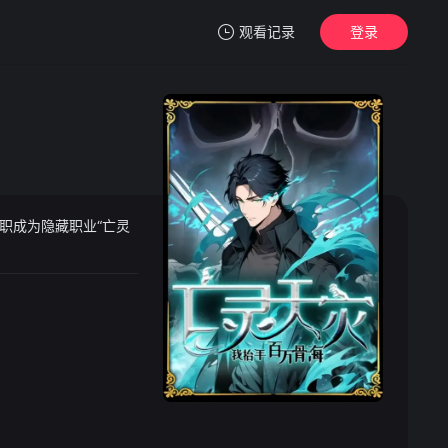
观看记录
登录
我的观影记录
职成为隐藏职业“亡灵
暂无观看影片的记录