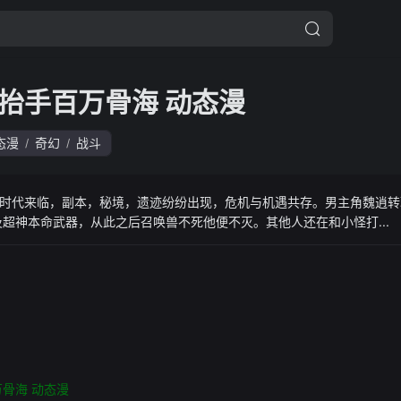
抬手百万骨海 动态漫
态漫
奇幻
战斗
/
/
时代来临，副本，秘境，遗迹纷纷出现，危机与机遇共存。男主角魏逍转
及超神本命武器，从此之后召唤兽不死他便不灭。其他人还在和小怪打...
骨海 动态漫