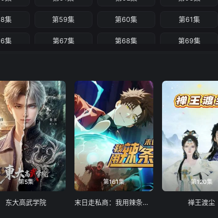
58集
第59集
第60集
第61集
66集
第67集
第68集
第69集
74集
第75集
第76集
第77集
82集
第83集
第84集
第85集
90集
第91集
第92集
第93集
98集
第99集
第100集
第101集
06集
第107集
第108集
第109集
14集
第115集
第116集
第117集
第5集
第161集
第120集
22集
第123集
第124集
第125集
东大高武学院
末日走私商：我用辣条换金砖动态漫画
禅王渡尘
30集
第131集
第132集
第133集