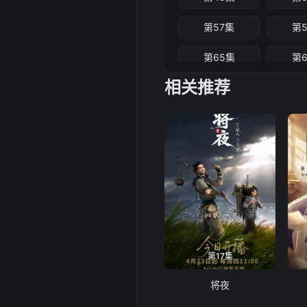
第57集
第
第65集
第
相关推荐
第73集
第
第81集
第
第89集
第
第97集
第
第105集
第1
第113集
第1
第17集
第121集
第1
将夜
第129集
第1